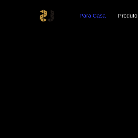
Para Casa
Produto