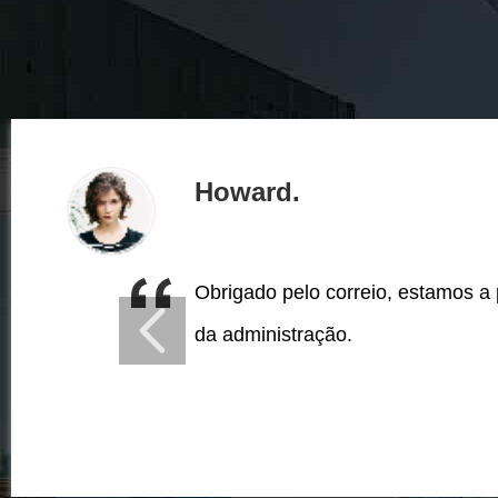
Howard.
Obrigado pelo correio, estamos a
da administração.