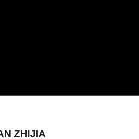
N ZHIJIA