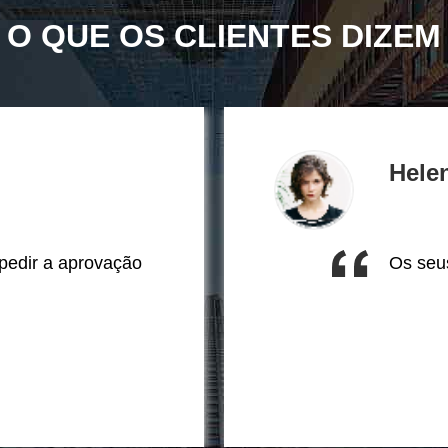
O QUE OS CLIENTES DIZEM
Hele
 pedir a aprovação
Os seu