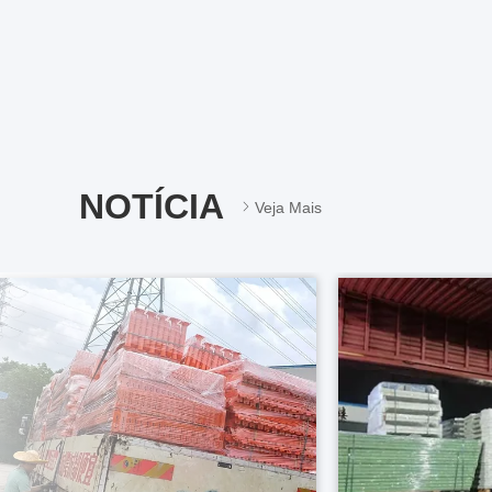
NOTÍCIA
Veja Mais