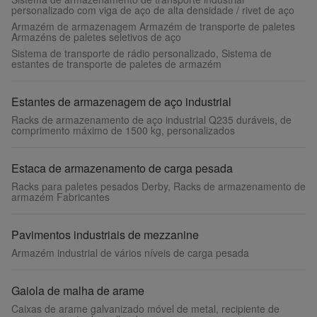
personalizado com viga de aço de alta densidade / rivet de aço
Armazém de armazenagem Armazém de transporte de paletes
Armazéns de paletes seletivos de aço
Sistema de transporte de rádio personalizado, Sistema de
estantes de transporte de paletes de armazém
Estantes de armazenagem de aço industrial
Racks de armazenamento de aço industrial Q235 duráveis, de
comprimento máximo de 1500 kg, personalizados
Estaca de armazenamento de carga pesada
Racks para paletes pesados Derby, Racks de armazenamento de
armazém Fabricantes
Pavimentos industriais de mezzanine
Armazém industrial de vários níveis de carga pesada
Gaiola de malha de arame
Caixas de arame galvanizado móvel de metal, recipiente de