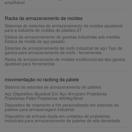
empilhável
Racks de armazenamento de moldes
Sistemas de estantes de armazenamento de moldes ajustáveis
para a indústria de moldes de plástico 2T
Estaca de armazenamento de gavetas industriais sob medida
Estaca de molde de aço pesado
Estantes de armazenamento de mofo industrial de aço Tipo de
gaveta para armazenamento de mofo / ferramentas
Racks de armazenamento de moldes multifuncionais tipo gaveta
ajustável para ferramentas
movimentação no racking da pálete
Sistema de estantes de armazenamento de paletes
Aço Dispositivo Ajustável Em Aço Armazém Prateleiras
Prateleiras Pallet Prateleiras 4000kg/Nível
Dispositivo de rolamento a frio personalizado em estantes de
paletes para armazenagem industrial
Dispositivo de entrada dupla em unidades de prateleiras
industriais para armazenamento de paletes de alta densidade